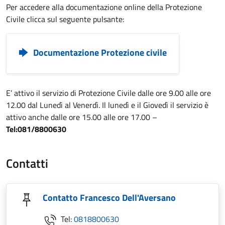
Per accedere alla documentazione online della Protezione
Civile clicca sul seguente pulsante:
Documentazione Protezione civile
E’ attivo il servizio di Protezione Civile dalle ore 9.00 alle ore
12.00 dal Lunedì al Venerdì. Il lunedì e il Giovedì il servizio è
attivo anche dalle ore 15.00 alle ore 17.00 –
Tel:081/8800630
Contatti
Contatto Francesco Dell'Aversano
Tel:
0818800630