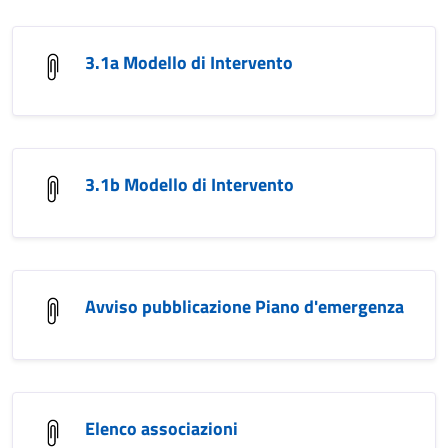
3.1a Modello di Intervento
3.1b Modello di Intervento
Avviso pubblicazione Piano d'emergenza
Elenco associazioni