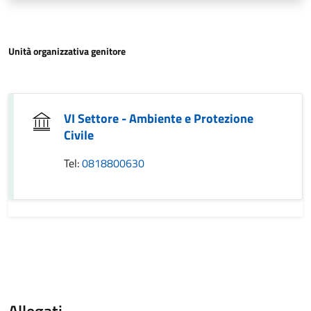
Unità organizzativa genitore
VI Settore - Ambiente e Protezione
Civile
Tel:
0818800630