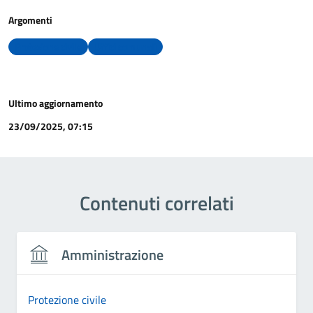
Argomenti
Protezione civile
Uffici comunali
Ultimo aggiornamento
23/09/2025, 07:15
Contenuti correlati
Amministrazione
Protezione civile