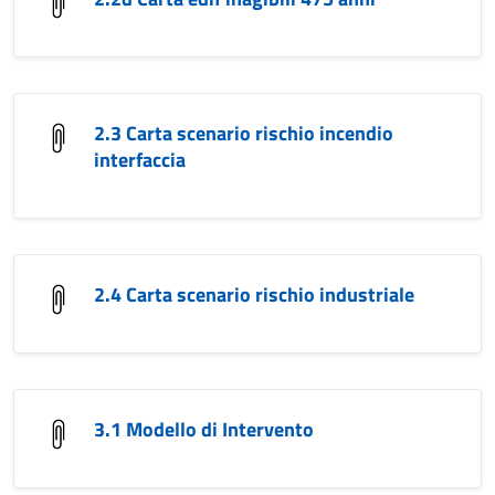
2.3 Carta scenario rischio incendio
interfaccia
2.4 Carta scenario rischio industriale
3.1 Modello di Intervento