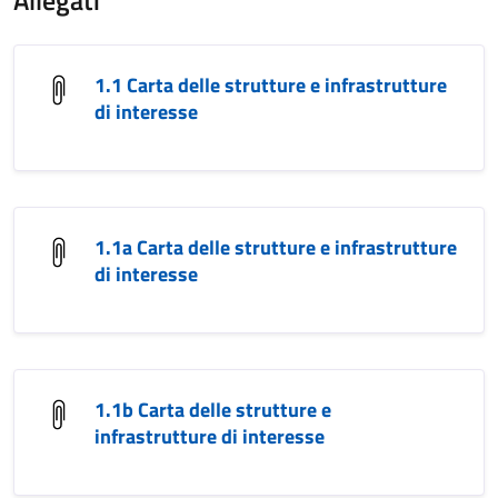
Allegati
1.1 Carta delle strutture e infrastrutture
di interesse
1.1a Carta delle strutture e infrastrutture
di interesse
1.1b Carta delle strutture e
infrastrutture di interesse