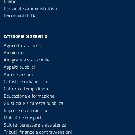
Politici
Personale Amministrativo
Documenti E Dati
CATEGORIE DI SERVIZIO
Agricoltura e pesca
Ambiente
Anagrafe e stato civile
Appalti pubblici
Autorizzazioni
Catasto e urbanistica
Cultura e tempo libero
Educazione e formazione
Giustizia e sicurezza pubblica
Imprese e commercio
Mobilità e trasporti
Salute, benessere e assistenza
Tributi, finanze e contravvenzioni