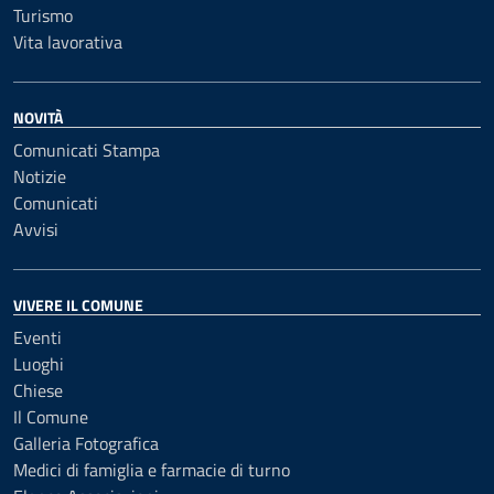
Turismo
Vita lavorativa
NOVITÀ
Comunicati Stampa
Notizie
Comunicati
Avvisi
VIVERE IL COMUNE
Eventi
Luoghi
Chiese
Il Comune
Galleria Fotografica
Medici di famiglia e farmacie di turno