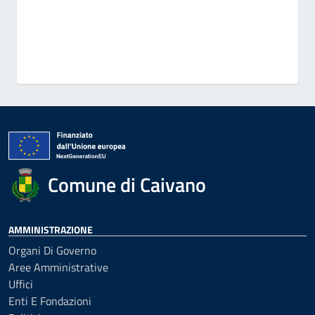
Comune di Caivano
AMMINISTRAZIONE
Organi Di Governo
Aree Amministrative
Uffici
Enti E Fondazioni