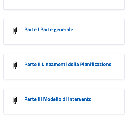
Parte I Parte generale
Parte II Lineamenti della Pianificazione
Parte III Modello di Intervento