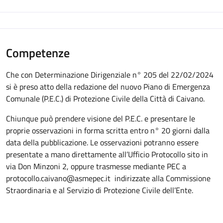
Competenze
Che con Determinazione Dirigenziale n° 205 del 22/02/2024
si è preso atto della redazione del nuovo Piano di Emergenza
Comunale (P.E.C.) di Protezione Civile della Città di Caivano.
Chiunque può prendere visione del P.E.C. e presentare le
proprie osservazioni in forma scritta entro n° 20 giorni dalla
data della pubblicazione. Le osservazioni potranno essere
presentate a mano direttamente all’Ufficio Protocollo sito in
via Don Minzoni 2, oppure trasmesse mediante PEC a
protocollo.caivano@asmepec.it indirizzate alla Commissione
Straordinaria e al Servizio di Protezione Civile dell’Ente.