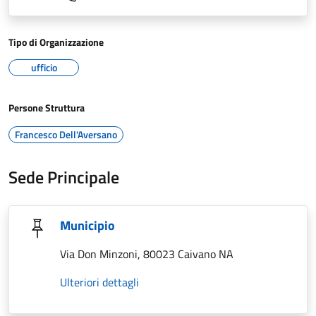
Tipo di Organizzazione
ufficio
Persone Struttura
Francesco Dell'Aversano
Sede Principale
Municipio
Via Don Minzoni, 80023 Caivano NA
Ulteriori dettagli