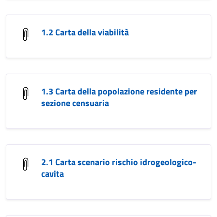
1.2 Carta della viabilità
1.3 Carta della popolazione residente per
sezione censuaria
2.1 Carta scenario rischio idrogeologico-
cavita