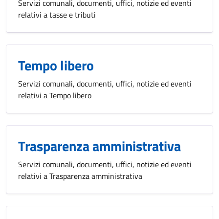
Servizi comunali, documenti, uffici, notizie ed eventi
relativi a tasse e tributi
Tempo libero
Servizi comunali, documenti, uffici, notizie ed eventi
relativi a Tempo libero
Trasparenza amministrativa
Servizi comunali, documenti, uffici, notizie ed eventi
relativi a Trasparenza amministrativa