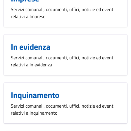
Servizi comunali, documenti, uffici, notizie ed eventi
relativi a Imprese
In evidenza
Servizi comunali, documenti, uffici, notizie ed eventi
relativi a In evidenza
Inquinamento
Servizi comunali, documenti, uffici, notizie ed eventi
relativi a Inquinamento