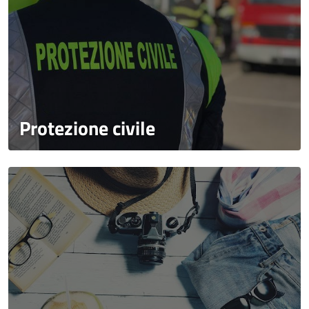
Protezione civile