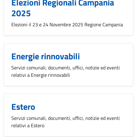
Elezioni Regionali Campania
2025
Elezioni il 23 e 24 Novembre 2025 Regione Campania
Energie rinnovabili
Servizi comunali, documenti, uffici, notizie ed eventi
relativi a Energie rinnovabili
Estero
Servizi comunali, documenti, uffici, notizie ed eventi
relativi a Estero