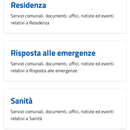
Residenza
Servizi comunali, documenti, uffici, notizie ed eventi
relativi a Residenza
Risposta alle emergenze
Servizi comunali, documenti, uffici, notizie ed eventi
relativi a Risposta alle emergenze
Sanità
Servizi comunali, documenti, uffici, notizie ed eventi
relativi a Sanità