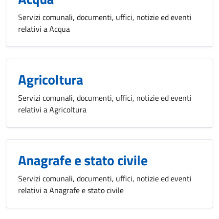
Servizi comunali, documenti, uffici, notizie ed eventi
relativi a Acqua
Agricoltura
Servizi comunali, documenti, uffici, notizie ed eventi
relativi a Agricoltura
Anagrafe e stato civile
Servizi comunali, documenti, uffici, notizie ed eventi
relativi a Anagrafe e stato civile