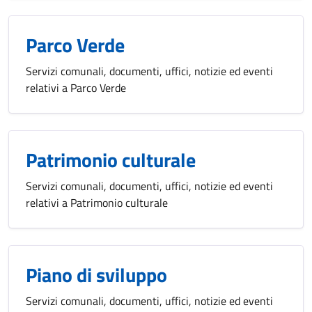
Parco Verde
Servizi comunali, documenti, uffici, notizie ed eventi
relativi a Parco Verde
Patrimonio culturale
Servizi comunali, documenti, uffici, notizie ed eventi
relativi a Patrimonio culturale
Piano di sviluppo
Servizi comunali, documenti, uffici, notizie ed eventi