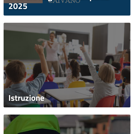
2025
Istruzione