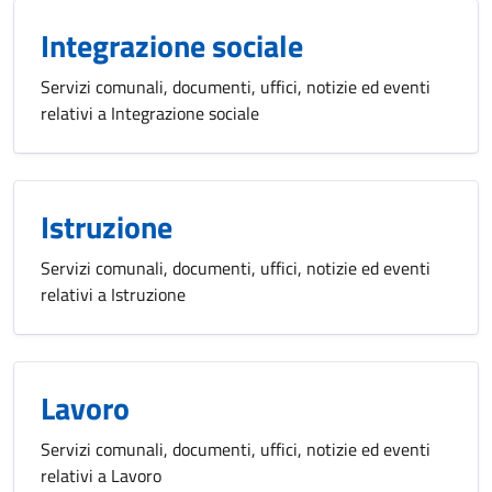
Integrazione sociale
Servizi comunali, documenti, uffici, notizie ed eventi
relativi a Integrazione sociale
Istruzione
Servizi comunali, documenti, uffici, notizie ed eventi
relativi a Istruzione
Lavoro
Servizi comunali, documenti, uffici, notizie ed eventi
relativi a Lavoro