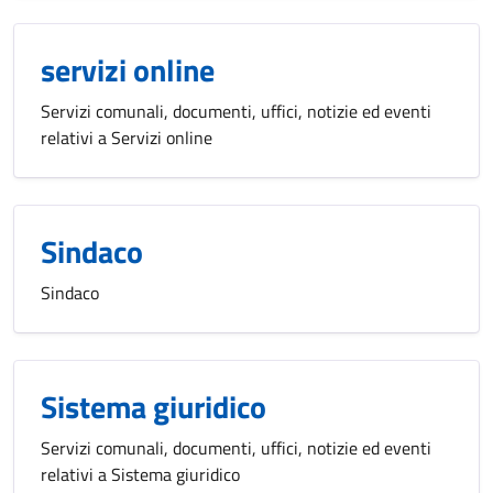
servizi online
Servizi comunali, documenti, uffici, notizie ed eventi
relativi a Servizi online
Sindaco
Sindaco
Sistema giuridico
Servizi comunali, documenti, uffici, notizie ed eventi
relativi a Sistema giuridico