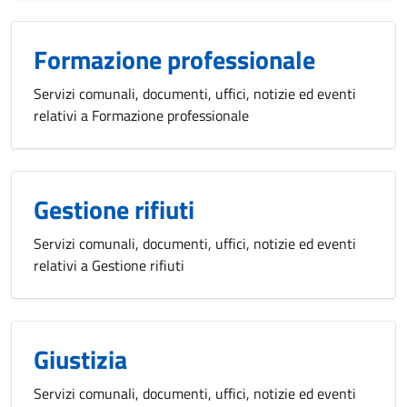
Formazione professionale
Servizi comunali, documenti, uffici, notizie ed eventi
relativi a Formazione professionale
Gestione rifiuti
Servizi comunali, documenti, uffici, notizie ed eventi
relativi a Gestione rifiuti
Giustizia
Servizi comunali, documenti, uffici, notizie ed eventi