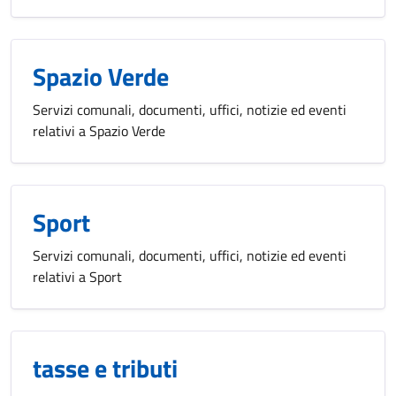
Spazio Verde
Servizi comunali, documenti, uffici, notizie ed eventi
relativi a Spazio Verde
Sport
Servizi comunali, documenti, uffici, notizie ed eventi
relativi a Sport
tasse e tributi