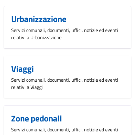
Urbanizzazione
Servizi comunali, documenti, uffici, notizie ed eventi
relativi a Urbanizzazione
Viaggi
Servizi comunali, documenti, uffici, notizie ed eventi
relativi a Viaggi
Zone pedonali
Servizi comunali, documenti, uffici, notizie ed eventi