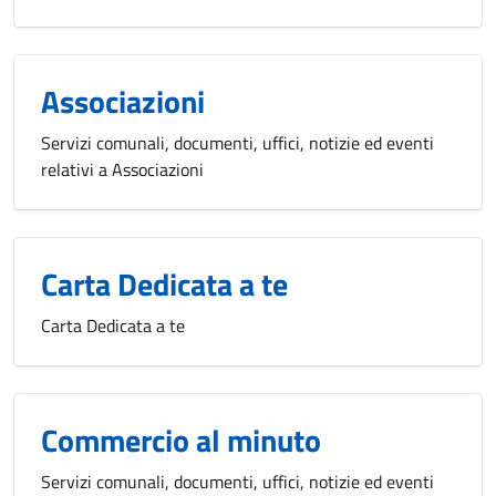
Associazioni
Servizi comunali, documenti, uffici, notizie ed eventi
relativi a Associazioni
Carta Dedicata a te
Carta Dedicata a te
Commercio al minuto
Servizi comunali, documenti, uffici, notizie ed eventi