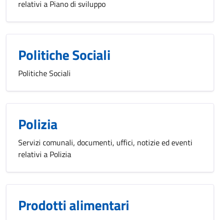
relativi a Piano di sviluppo
Politiche Sociali
Politiche Sociali
Polizia
Servizi comunali, documenti, uffici, notizie ed eventi
relativi a Polizia
Prodotti alimentari