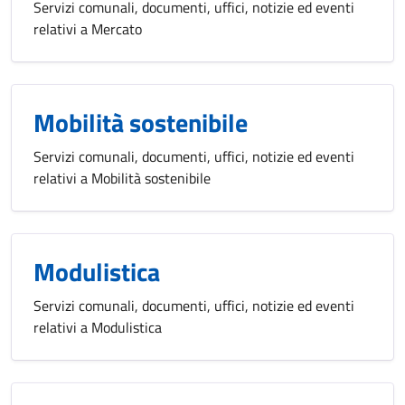
Servizi comunali, documenti, uffici, notizie ed eventi
relativi a Mercato
Mobilità sostenibile
Servizi comunali, documenti, uffici, notizie ed eventi
relativi a Mobilità sostenibile
Modulistica
Servizi comunali, documenti, uffici, notizie ed eventi
relativi a Modulistica