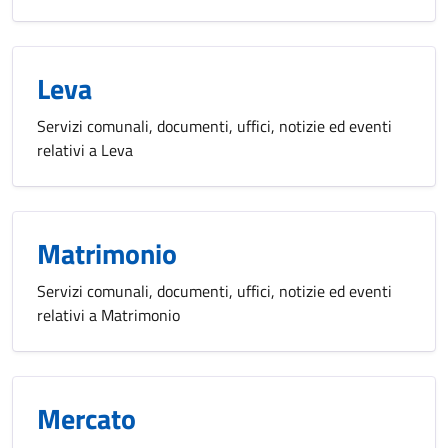
Leva
Servizi comunali, documenti, uffici, notizie ed eventi
relativi a Leva
Matrimonio
Servizi comunali, documenti, uffici, notizie ed eventi
relativi a Matrimonio
Mercato