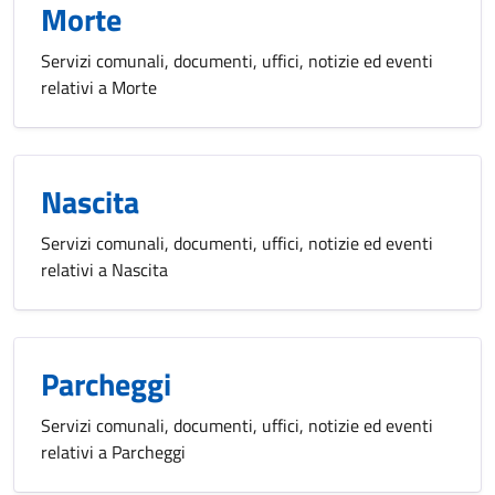
Morte
Servizi comunali, documenti, uffici, notizie ed eventi
relativi a Morte
Nascita
Servizi comunali, documenti, uffici, notizie ed eventi
relativi a Nascita
Parcheggi
Servizi comunali, documenti, uffici, notizie ed eventi
relativi a Parcheggi