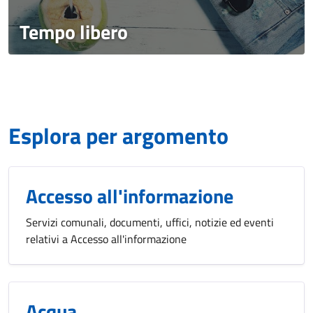
Tempo libero
Esplora per argomento
Accesso all'informazione
Servizi comunali, documenti, uffici, notizie ed eventi
relativi a Accesso all'informazione
Acqua