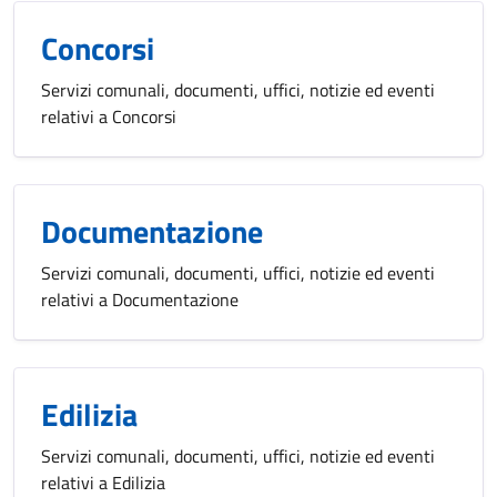
Concorsi
Servizi comunali, documenti, uffici, notizie ed eventi
relativi a Concorsi
Documentazione
Servizi comunali, documenti, uffici, notizie ed eventi
relativi a Documentazione
Edilizia
Servizi comunali, documenti, uffici, notizie ed eventi
relativi a Edilizia