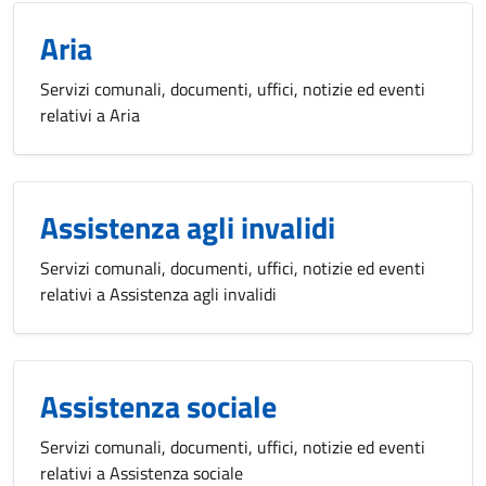
Aria
Servizi comunali, documenti, uffici, notizie ed eventi
relativi a Aria
Assistenza agli invalidi
Servizi comunali, documenti, uffici, notizie ed eventi
relativi a Assistenza agli invalidi
Assistenza sociale
Servizi comunali, documenti, uffici, notizie ed eventi
relativi a Assistenza sociale