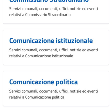
Servizi comunali, documenti, uffici, notizie ed eventi
relativi a Commissario Straordinario
Comunicazione istituzionale
Servizi comunali, documenti, uffici, notizie ed eventi
relativi a Comunicazione istituzionale
Comunicazione politica
Servizi comunali, documenti, uffici, notizie ed eventi
relativi a Comunicazione politica