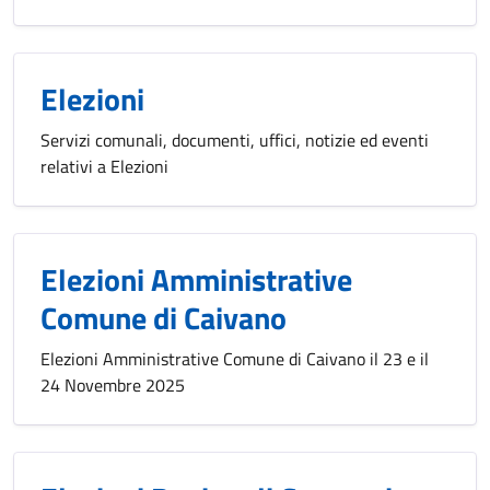
Elezioni
Servizi comunali, documenti, uffici, notizie ed eventi
relativi a Elezioni
Elezioni Amministrative
Comune di Caivano
Elezioni Amministrative Comune di Caivano il 23 e il
24 Novembre 2025