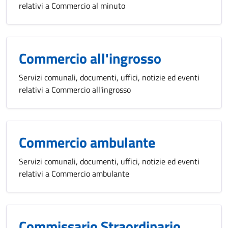
relativi a Commercio al minuto
Commercio all'ingrosso
Servizi comunali, documenti, uffici, notizie ed eventi
relativi a Commercio all'ingrosso
Commercio ambulante
Servizi comunali, documenti, uffici, notizie ed eventi
relativi a Commercio ambulante
Commissario Straordinario