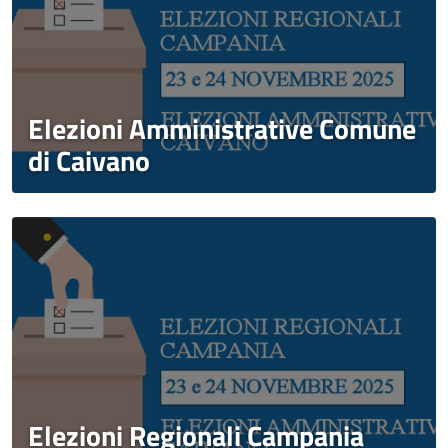
Elezioni Amministrative Comune
di Caivano
Elezioni Regionali Campania