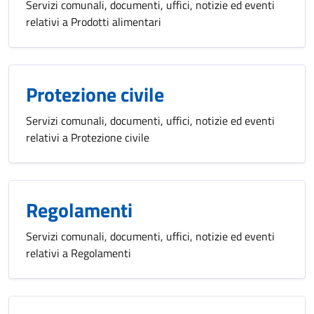
Servizi comunali, documenti, uffici, notizie ed eventi
relativi a Prodotti alimentari
Protezione civile
Servizi comunali, documenti, uffici, notizie ed eventi
relativi a Protezione civile
Regolamenti
Servizi comunali, documenti, uffici, notizie ed eventi
relativi a Regolamenti