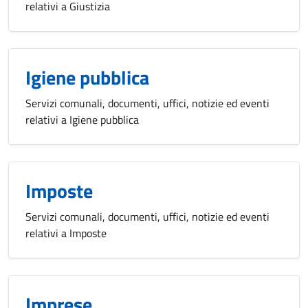
relativi a Giustizia
Igiene pubblica
Servizi comunali, documenti, uffici, notizie ed eventi
relativi a Igiene pubblica
Imposte
Servizi comunali, documenti, uffici, notizie ed eventi
relativi a Imposte
Imprese