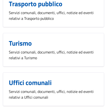
Trasporto pubblico
Servizi comunali, documenti, uffici, notizie ed eventi
relativi a Trasporto pubblico
Turismo
Servizi comunali, documenti, uffici, notizie ed eventi
relativi a Turismo
Uffici comunali
Servizi comunali, documenti, uffici, notizie ed eventi
relativi a Uffici comunali