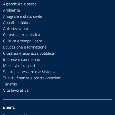
Agricoltura e pesca
Ambiente
Anagrafe e stato civile
Appalti pubblici
Autorizzazioni
Catasto e urbanistica
Cultura e tempo libero
Educazione e formazione
Giustizia e sicurezza pubblica
Imprese e commercio
Mobilità e trasporti
Salute, benessere e assistenza
Tributi, finanze e contravvenzioni
Turismo
Vita lavorativa
NOVITÀ