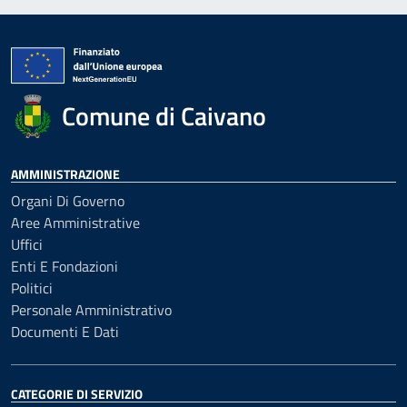
Comune di Caivano
AMMINISTRAZIONE
Organi Di Governo
Aree Amministrative
Uffici
Enti E Fondazioni
Politici
Personale Amministrativo
Documenti E Dati
CATEGORIE DI SERVIZIO