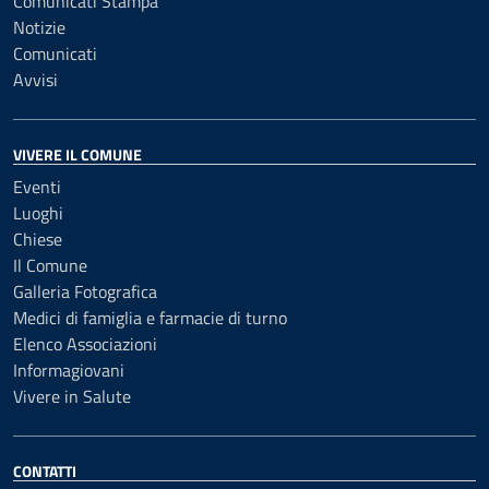
Comunicati Stampa
Notizie
Comunicati
Avvisi
VIVERE IL COMUNE
Eventi
Luoghi
Chiese
Il Comune
Galleria Fotografica
Medici di famiglia e farmacie di turno
Elenco Associazioni
Informagiovani
Vivere in Salute
CONTATTI