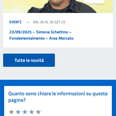
DAL 30 AL 30 SET 25
EVENTI
23/09/2025 – Simone Schettino –
Fondamentalmente – Area Mercato
Tutte le novità
Quanto sono chiare le informazioni su questa
pagina?