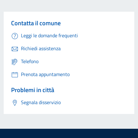
Contatta il comune
Leggi le domande frequenti
Richiedi assistenza
Telefono
Prenota appuntamento
Problemi in città
Segnala disservizio