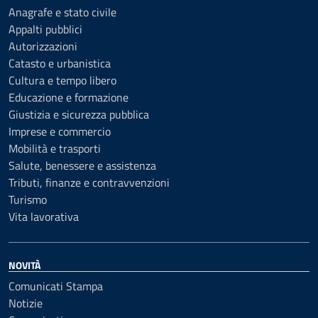
Anagrafe e stato civile
Appalti pubblici
Autorizzazioni
Catasto e urbanistica
Cultura e tempo libero
Educazione e formazione
Giustizia e sicurezza pubblica
Imprese e commercio
Mobilità e trasporti
Salute, benessere e assistenza
Tributi, finanze e contravvenzioni
Turismo
Vita lavorativa
NOVITÀ
Comunicati Stampa
Notizie