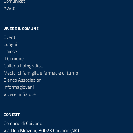
Comunicati
Avvisi
VIVERE IL COMUNE
Eventi
Luoghi
Chiese
Il Comune
Galleria Fotografica
Medici di famiglia e farmacie di turno
Elenco Associazioni
Informagiovani
Vivere in Salute
CONTATTI
Comune di Caivano
Via Don Minzoni, 80023 Caivano (NA)