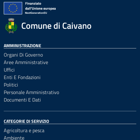
Comune di Caivano
AMMINISTRAZIONE
Organi Di Governo
Aree Amministrative
Uffici
Enti E Fondazioni
Politici
Personale Amministrativo
Documenti E Dati
CATEGORIE DI SERVIZIO
Agricoltura e pesca
Ambiente