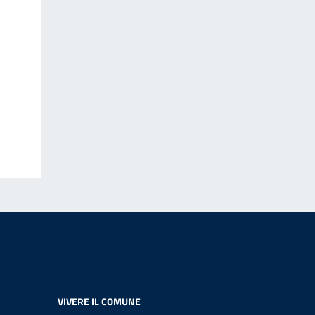
VIVERE IL COMUNE