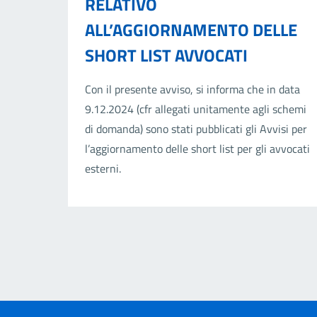
RELATIVO
ALL’AGGIORNAMENTO DELLE
SHORT LIST AVVOCATI
Con il presente avviso, si informa che in data
9.12.2024 (cfr allegati unitamente agli schemi
di domanda) sono stati pubblicati gli Avvisi per
l’aggiornamento delle short list per gli avvocati
esterni.