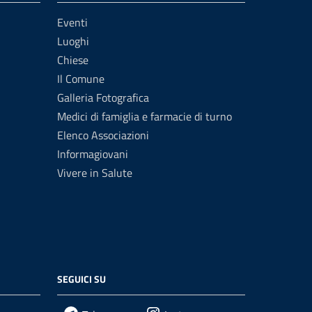
Eventi
Luoghi
Chiese
Il Comune
Galleria Fotografica
Medici di famiglia e farmacie di turno
Elenco Associazioni
Informagiovani
Vivere in Salute
SEGUICI SU