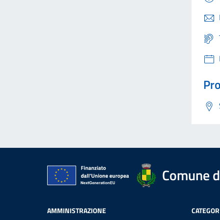
Pro
Comune d
AMMINISTRAZIONE
CATEGORI