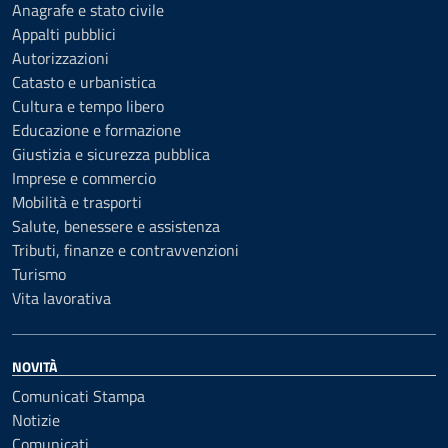
Anagrafe e stato civile
Appalti pubblici
Autorizzazioni
Catasto e urbanistica
Cultura e tempo libero
Educazione e formazione
Giustizia e sicurezza pubblica
Imprese e commercio
Mobilità e trasporti
Salute, benessere e assistenza
Tributi, finanze e contravvenzioni
Turismo
Vita lavorativa
NOVITÀ
Comunicati Stampa
Notizie
Comunicati