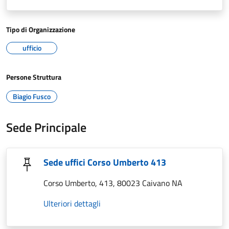
Tipo di Organizzazione
ufficio
Persone Struttura
Biagio Fusco
Sede Principale
Sede uffici Corso Umberto 413
Corso Umberto, 413, 80023 Caivano NA
Ulteriori dettagli