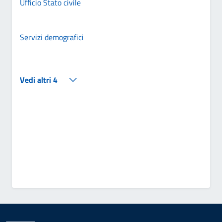
Ufficio Stato civile
Servizi demografici
Vedi altri 4