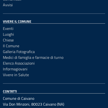
Avvisi
VIVERE IL COMUNE
Eventi
Luoghi
Chiese
Il Comune
Galleria Fotografica
Medici di famiglia e farmacie di turno
Elenco Associazioni
Informagiovani
Vivere in Salute
CONTATTI
Comune di Caivano
Via Don Minzoni, 80023 Caivano (NA)