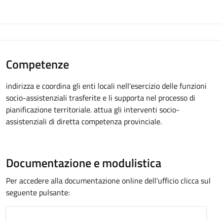
Competenze
indirizza e coordina gli enti locali nell'esercizio delle funzioni
socio-assistenziali trasferite e li supporta nel processo di
pianificazione territoriale. attua gli interventi socio-
assistenziali di diretta competenza provinciale.
Documentazione e modulistica
Per accedere alla documentazione online dell'ufficio clicca sul
seguente pulsante: