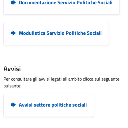
Documentazione Servizio Politiche Sociali
Modulistica Servizio Politiche Sociali
Avvisi
Per consultare gli avvisi legati all'ambito clicca sul seguente
pulsante:
Avvisi settore politiche sociali