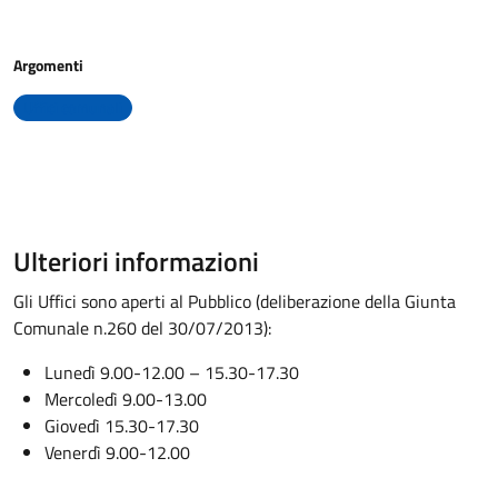
Argomenti
Uffici comunali
Ulteriori informazioni
Gli Uffici sono aperti al Pubblico (deliberazione della Giunta
Comunale n.260 del 30/07/2013):
Lunedì 9.00-12.00 – 15.30-17.30
Mercoledì 9.00-13.00
Giovedì 15.30-17.30
Venerdì 9.00-12.00