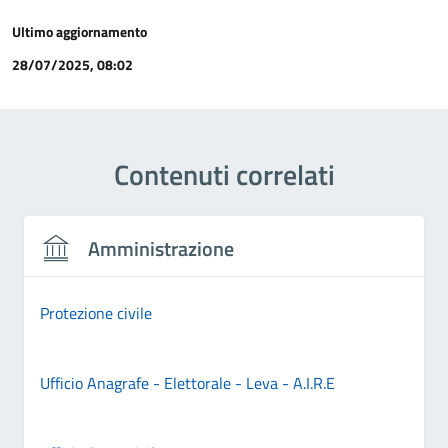
Ultimo aggiornamento
28/07/2025, 08:02
Contenuti correlati
Amministrazione
Protezione civile
Ufficio Anagrafe - Elettorale - Leva - A.I.R.E