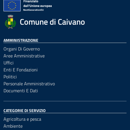
Comune di Caivano
AMMINISTRAZIONE
Organi Di Governo
Aree Amministrative
Uffici
Enti E Fondazioni
Politici
Personale Amministrativo
Documenti E Dati
CATEGORIE DI SERVIZIO
Agricoltura e pesca
Ambiente