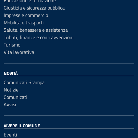
Educazione e formazione
Giustizia e sicurezza pubblica
Imprese e commercio
Mobilità e trasporti
Salute, benessere e assistenza
Tributi, finanze e contravvenzioni
Turismo
Vita lavorativa
NOVITÀ
Comunicati Stampa
Notizie
Comunicati
Avvisi
VIVERE IL COMUNE
Eventi