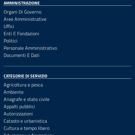
AMMINISTRAZIONE
Organi Di Governo
Aree Amministrative
Uffici
Enti E Fondazioni
Politici
Personale Amministrativo
Documenti E Dati
CATEGORIE DI SERVIZIO
Agricoltura e pesca
Ambiente
Anagrafe e stato civile
Appalti pubblici
Autorizzazioni
Catasto e urbanistica
Cultura e tempo libero