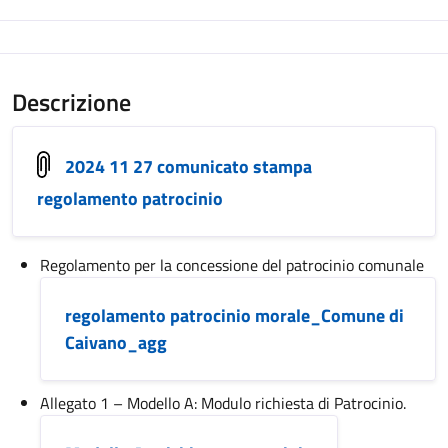
Descrizione
2024 11 27 comunicato stampa
regolamento patrocinio
Regolamento per la concessione del patrocinio comunale
regolamento patrocinio morale_Comune di
Caivano_agg
Allegato 1 – Modello A: Modulo richiesta di Patrocinio.