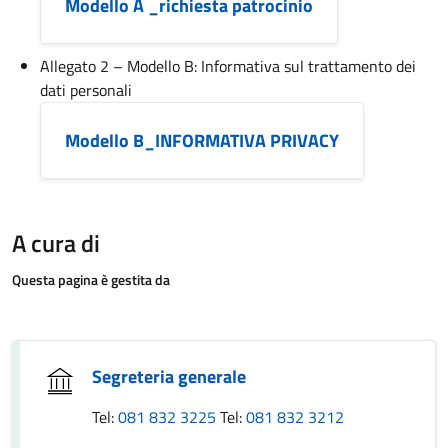
Modello A _richiesta patrocinio
Allegato 2 – Modello B: Informativa sul trattamento dei
dati personali
Modello B_INFORMATIVA PRIVACY
A cura di
Questa pagina è gestita da
Segreteria generale
Tel:
081 832 3225
Tel:
081 832 3212