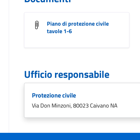
Piano di protezione civile
tavole 1-6
Ufficio responsabile
Protezione civile
Via Don Minzoni, 80023 Caivano NA