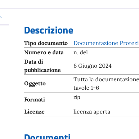
Descrizione
Tipo documento
Documentazione Protezi
Numero e data
n. del
Data di
6 Giugno 2024
pubblicazione
Tutta la documentazione 
Oggetto
tavole 1-6
zip
Formati
Licenze
licenza aperta
Documenti