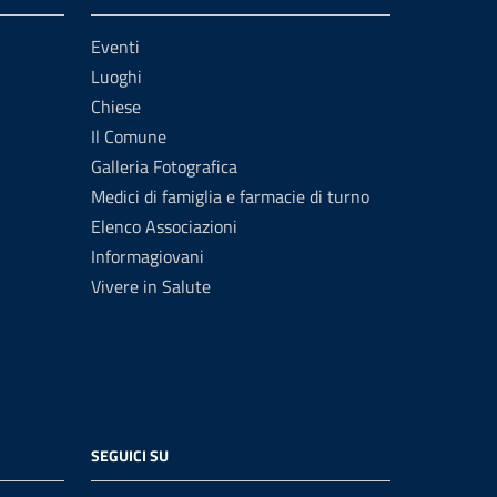
Eventi
Luoghi
Chiese
Il Comune
Galleria Fotografica
Medici di famiglia e farmacie di turno
Elenco Associazioni
Informagiovani
Vivere in Salute
SEGUICI SU