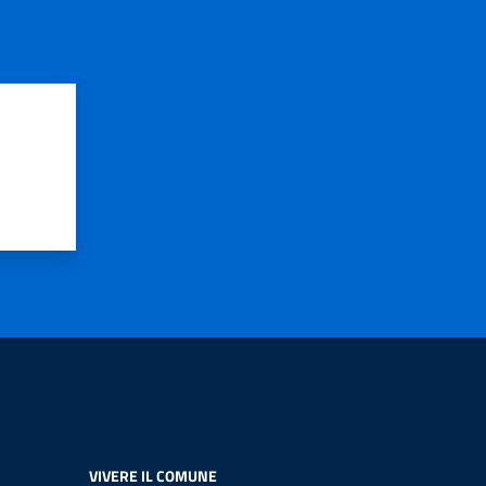
VIVERE IL COMUNE