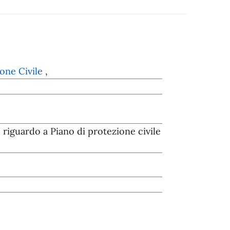
one Civile
,
riguardo a Piano di protezione civile