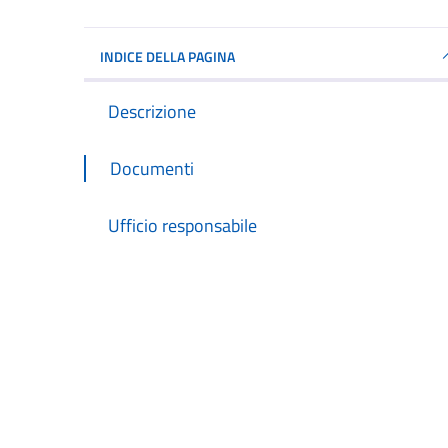
INDICE DELLA PAGINA
Descrizione
Documenti
Ufficio responsabile