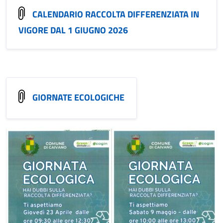
CALENDARIO RACCOLTA DIFFERENZIATA IN
VIGORE DAL 1 GIUGNO 2026
GIORNATE ECOLOGICHE