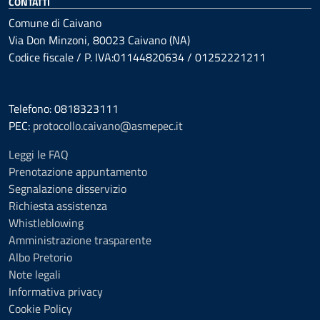
CONTATTI
Comune di Caivano
Via Don Minzoni, 80023 Caivano (NA)
Codice fiscale / P. IVA:01144820634 / 01252221211
Telefono: 0818323111
PEC:
protocollo.caivano@asmepec.it
Leggi le FAQ
Prenotazione appuntamento
Segnalazione disservizio
Richiesta assistenza
Whistleblowing
Amministrazione trasparente
Albo Pretorio
Note legali
Informativa privacy
Cookie Policy