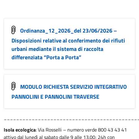
Ordinanza_12_2026_del 23/06/2026 –
Disposizioni relative al conferimento dei rifiuti
urbani mediante il sistema di raccolta
differenziata “Porta a Porta”
MODULO RICHIESTA SERVIZIO INTEGRATIVO
PANNOLINI E PANNOLINI TRAVERSE
___________________________________________
Isola ecologica
: Via Rosselli – numero verde 800 43 43 41
attivo dal lunedì al sabato dalle 9 alle 13.00; 24h con