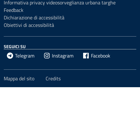
Informativa privacy videosorveglianza urbana targhe
Feedback
Dichiarazione di accessibilità
Obiettivi di accessibilità
SEGUICI SU
Telegram
Instagram
Facebook
Mappa del sito
Credits