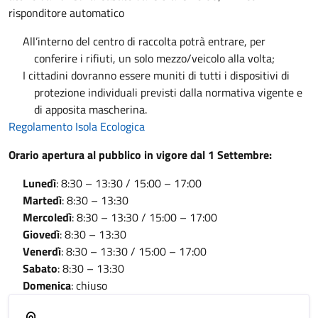
risponditore automatico
All’interno del centro di raccolta potrà entrare, per
conferire i rifiuti, un solo mezzo/veicolo alla volta;
I cittadini dovranno essere muniti di tutti i dispositivi di
protezione individuali previsti dalla normativa vigente e
di apposita mascherina.
Regolamento Isola Ecologica
Orario apertura al pubblico in vigore dal 1 Settembre:
Lunedì
: 8:30 – 13:30 / 15:00 – 17:00
Martedì
: 8:30 – 13:30
Mercoledì
: 8:30 – 13:30 / 15:00 – 17:00
Giovedì
: 8:30 – 13:30
Venerdì
: 8:30 – 13:30 / 15:00 – 17:00
Sabato
: 8:30 – 13:30
Domenica
: chiuso