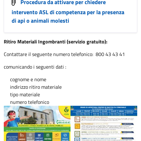
Procedura da attivare per chiedere
intervento ASL di competenza per la presenza
di api o animali molesti
Ritiro Materiali Ingombranti (servizio gratuito):
Contattare il seguente numero telefonico: 800 43 43 41
comunicando i seguenti dati :
cognome e nome
indirizzo ritiro materiale
tipo materiale
numero telefonico