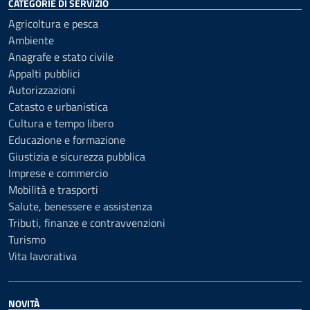
CATEGORIE DI SERVIZIO
Agricoltura e pesca
Ambiente
Anagrafe e stato civile
Appalti pubblici
Autorizzazioni
Catasto e urbanistica
Cultura e tempo libero
Educazione e formazione
Giustizia e sicurezza pubblica
Imprese e commercio
Mobilità e trasporti
Salute, benessere e assistenza
Tributi, finanze e contravvenzioni
Turismo
Vita lavorativa
NOVITÀ