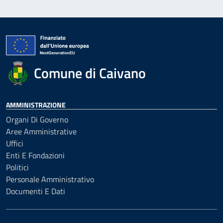
Comune di Caivano
AMMINISTRAZIONE
Organi Di Governo
Aree Amministrative
Uffici
Enti E Fondazioni
Politici
Personale Amministrativo
Documenti E Dati