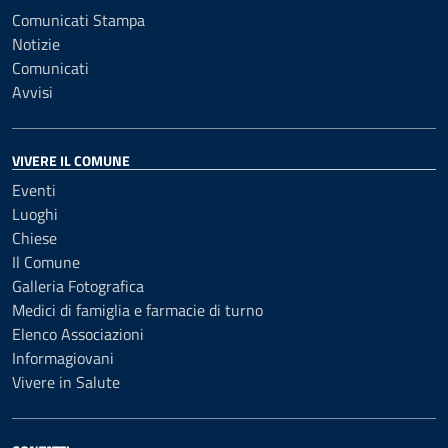
Comunicati Stampa
Notizie
Comunicati
Avvisi
VIVERE IL COMUNE
Eventi
Luoghi
Chiese
Il Comune
Galleria Fotografica
Medici di famiglia e farmacie di turno
Elenco Associazioni
Informagiovani
Vivere in Salute