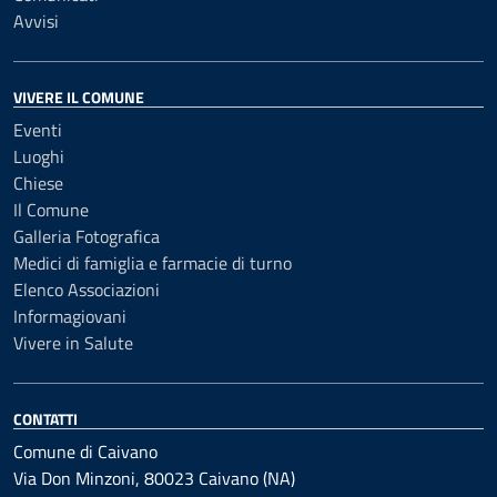
Avvisi
VIVERE IL COMUNE
Eventi
Luoghi
Chiese
Il Comune
Galleria Fotografica
Medici di famiglia e farmacie di turno
Elenco Associazioni
Informagiovani
Vivere in Salute
CONTATTI
Comune di Caivano
Via Don Minzoni, 80023 Caivano (NA)