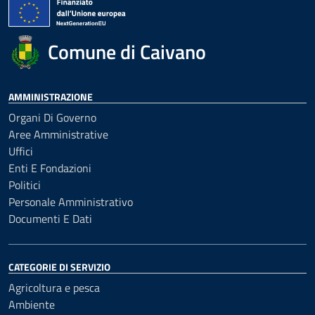
Comune di Caivano
AMMINISTRAZIONE
Organi Di Governo
Aree Amministrative
Uffici
Enti E Fondazioni
Politici
Personale Amministrativo
Documenti E Dati
CATEGORIE DI SERVIZIO
Agricoltura e pesca
Ambiente