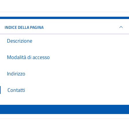
INDICE DELLA PAGINA
Descrizione
Modalità di accesso
Indirizzo
Contatti