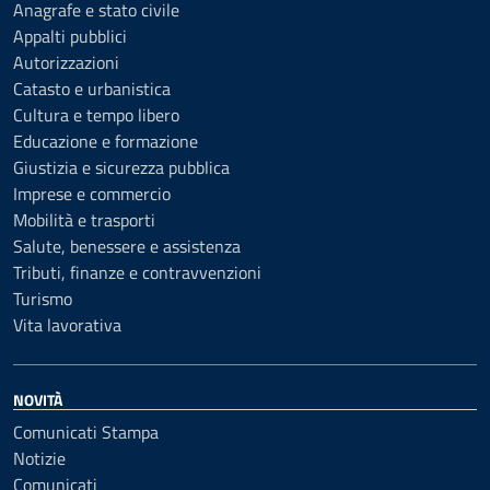
Anagrafe e stato civile
Appalti pubblici
Autorizzazioni
Catasto e urbanistica
Cultura e tempo libero
Educazione e formazione
Giustizia e sicurezza pubblica
Imprese e commercio
Mobilità e trasporti
Salute, benessere e assistenza
Tributi, finanze e contravvenzioni
Turismo
Vita lavorativa
NOVITÀ
Comunicati Stampa
Notizie
Comunicati