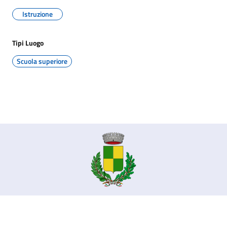
Istruzione
Tipi Luogo
Scuola superiore