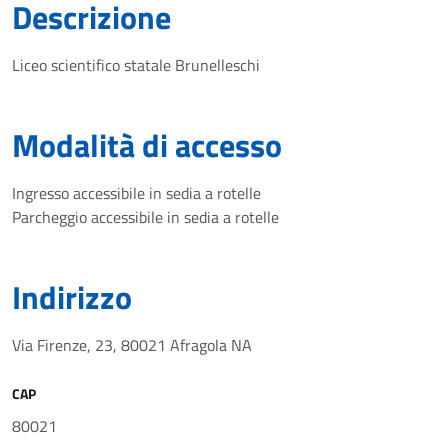
Descrizione
Liceo scientifico statale Brunelleschi
Modalità di accesso
Ingresso accessibile in sedia a rotelle
Parcheggio accessibile in sedia a rotelle
Indirizzo
Via Firenze, 23, 80021 Afragola NA
CAP
80021