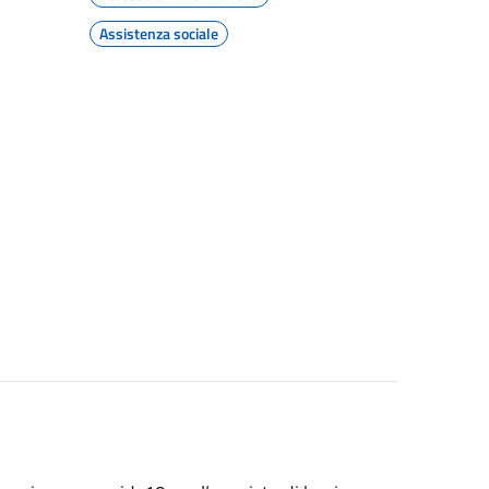
Assistenza sociale