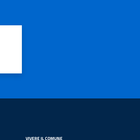
VIVERE IL COMUNE