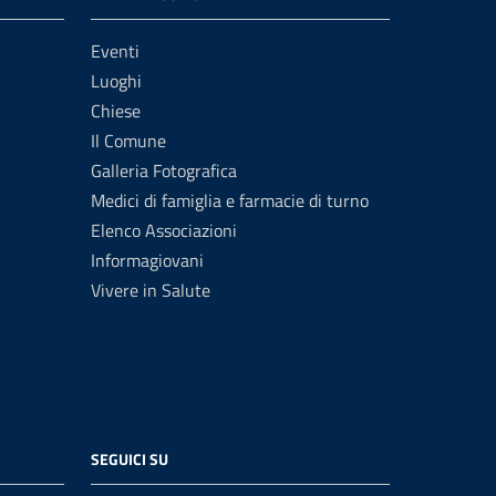
Eventi
Luoghi
Chiese
Il Comune
Galleria Fotografica
Medici di famiglia e farmacie di turno
Elenco Associazioni
Informagiovani
Vivere in Salute
SEGUICI SU