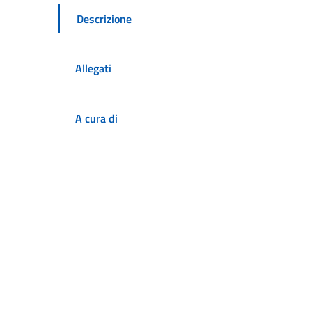
Descrizione
Allegati
A cura di