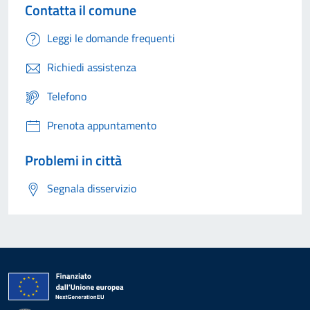
Contatta il comune
Leggi le domande frequenti
Richiedi assistenza
Telefono
Prenota appuntamento
Problemi in città
Segnala disservizio