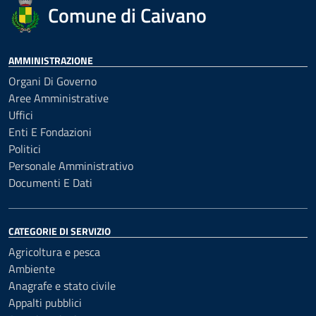
Comune di Caivano
AMMINISTRAZIONE
Organi Di Governo
Aree Amministrative
Uffici
Enti E Fondazioni
Politici
Personale Amministrativo
Documenti E Dati
CATEGORIE DI SERVIZIO
Agricoltura e pesca
Ambiente
Anagrafe e stato civile
Appalti pubblici