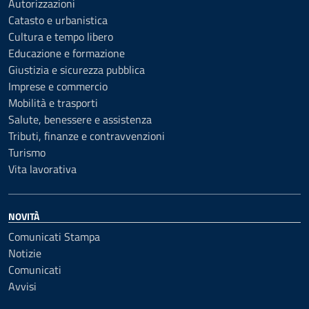
Autorizzazioni
Catasto e urbanistica
Cultura e tempo libero
Educazione e formazione
Giustizia e sicurezza pubblica
Imprese e commercio
Mobilità e trasporti
Salute, benessere e assistenza
Tributi, finanze e contravvenzioni
Turismo
Vita lavorativa
NOVITÀ
Comunicati Stampa
Notizie
Comunicati
Avvisi