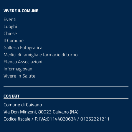
VIVERE IL COMUNE
Eventi
Luoghi
Chiese
Il Comune
Galleria Fotografica
Medici di famiglia e farmacie di turno
Elenco Associazioni
Informagiovani
Vivere in Salute
CONTATTI
Comune di Caivano
Via Don Minzoni, 80023 Caivano (NA)
Codice fiscale / P. IVA:01144820634 / 01252221211