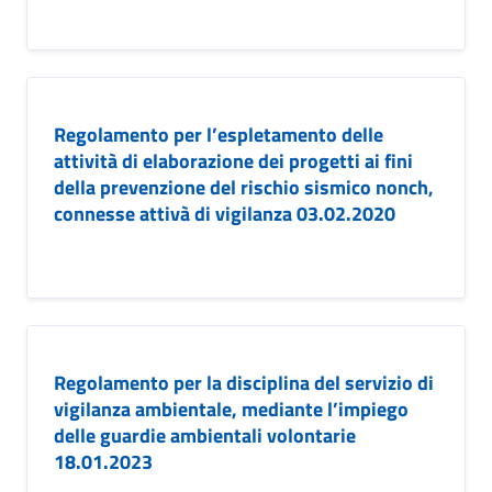
Regolamento per l’espletamento delle
attività di elaborazione dei progetti ai fini
della prevenzione del rischio sismico nonch‚
connesse attivà di vigilanza 03.02.2020
Regolamento per la disciplina del servizio di
vigilanza ambientale, mediante l’impiego
delle guardie ambientali volontarie
18.01.2023