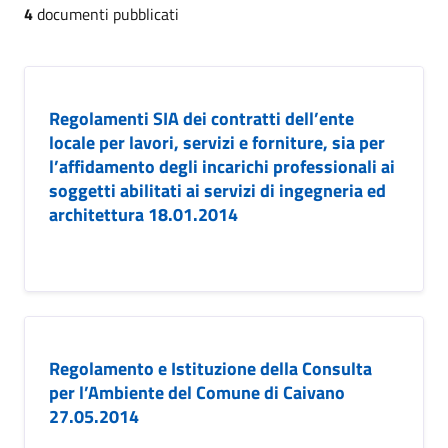
4
documenti pubblicati
Regolamenti SIA dei contratti dell’ente
locale per lavori, servizi e forniture, sia per
l’affidamento degli incarichi professionali ai
soggetti abilitati ai servizi di ingegneria ed
architettura 18.01.2014
Regolamento e Istituzione della Consulta
per l’Ambiente del Comune di Caivano
27.05.2014