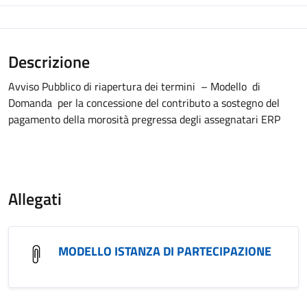
Descrizione
Avviso Pubblico di riapertura dei termini – Modello di
Domanda per la concessione del contributo a sostegno del
pagamento della morosità pregressa degli assegnatari ERP
Allegati
MODELLO ISTANZA DI PARTECIPAZIONE