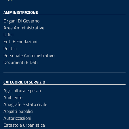
AMMINISTRAZIONE
Organi Di Governo
Aree Amministrative
Uffici
Enti E Fondazioni
Politici
Personale Amministrativo
Documenti E Dati
CATEGORIE DI SERVIZIO
Agricoltura e pesca
Ambiente
Anagrafe e stato civile
Appalti pubblici
Autorizzazioni
Catasto e urbanistica