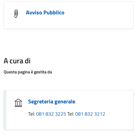
Avviso Pubblico
A cura di
Questa pagina è gestita da
Segreteria generale
Tel:
081 832 3225
Tel:
081 832 3212