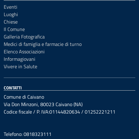
Eventi
Luoghi
Chiese
Il Comune
Galleria Fotografica
Medici di famiglia e farmacie di turno
Elenco Associazioni
Informagiovani
Vivere in Salute
CONTATTI
Comune di Caivano
Via Don Minzoni, 80023 Caivano (NA)
Codice fiscale / P. IVA:01144820634 / 01252221211
Telefono: 0818323111