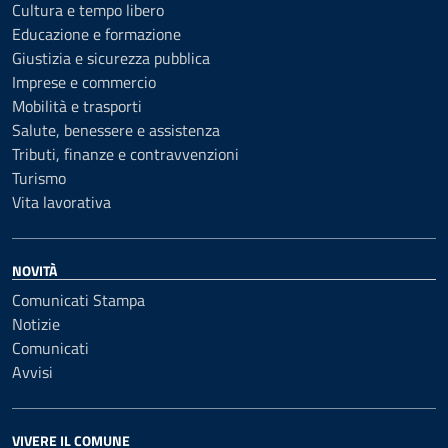
Cultura e tempo libero
Educazione e formazione
Giustizia e sicurezza pubblica
Imprese e commercio
Mobilità e trasporti
Salute, benessere e assistenza
Tributi, finanze e contravvenzioni
Turismo
Vita lavorativa
NOVITÀ
Comunicati Stampa
Notizie
Comunicati
Avvisi
VIVERE IL COMUNE