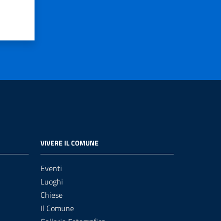
VIVERE IL COMUNE
Eventi
Luoghi
Chiese
Il Comune