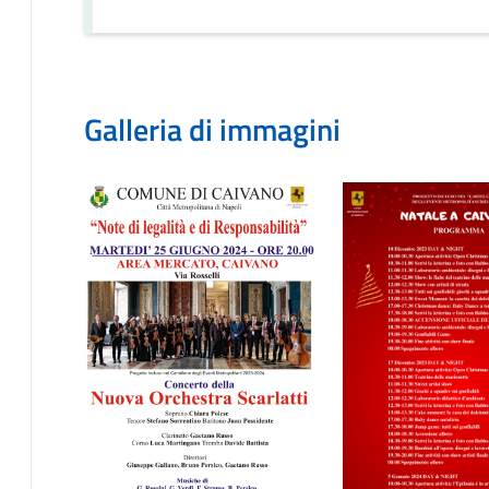
Galleria di immagini