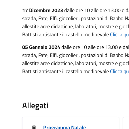
17 Dicembre 2023
dalle ore 10 alle ore 13.00 e d
strada, Fate, Elfi, giocolieri, postazioni di Babbo N
allestite aree didattiche, laboratori, mostre e gio
Battisti antistante il castello medioevale
Clicca qu
05 Gennaio 2024
dalle ore 10 alle ore 13.00 e dal
strada, Fate, Elfi, giocolieri, postazioni di Babbo N
allestite aree didattiche, laboratori, mostre e gio
Battisti antistante il castello medioevale
Clicca qu
Allegati
Programma Natale