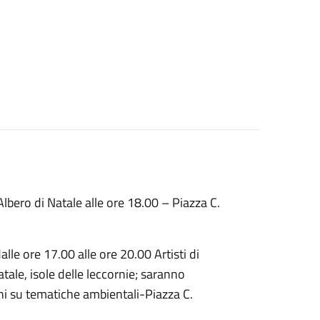
Albero di Natale alle ore 18.00 – Piazza C.
dalle ore 17.00 alle ore 20.00 Artisti di
atale, isole delle leccornie; saranno
ochi su tematiche ambientali-Piazza C.