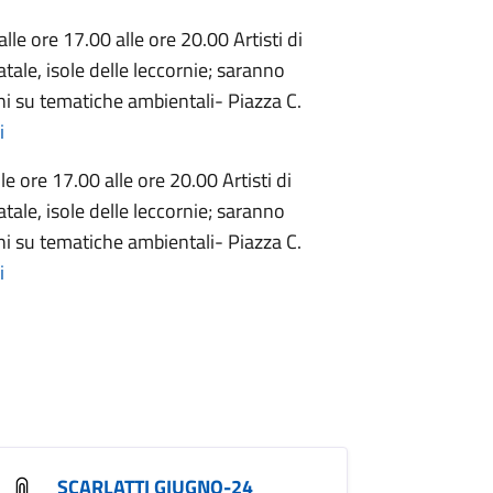
alle ore 17.00 alle ore 20.00 Artisti di
atale, isole delle leccornie; saranno
chi su tematiche ambientali- Piazza C.
i
le ore 17.00 alle ore 20.00 Artisti di
atale, isole delle leccornie; saranno
chi su tematiche ambientali- Piazza C.
i
SCARLATTI GIUGNO-24