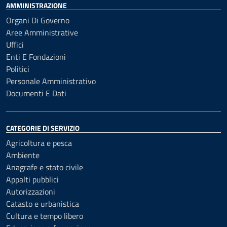
AMMINISTRAZIONE
Organi Di Governo
Aree Amministrative
Uffici
Enti E Fondazioni
Politici
Personale Amministrativo
Documenti E Dati
CATEGORIE DI SERVIZIO
Agricoltura e pesca
Ambiente
Anagrafe e stato civile
Appalti pubblici
Autorizzazioni
Catasto e urbanistica
Cultura e tempo libero