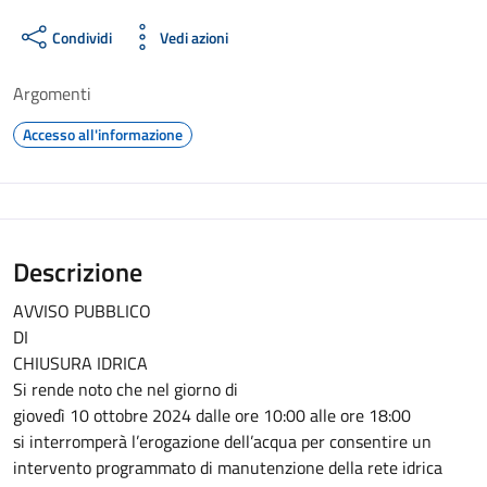
Condividi
Vedi azioni
Argomenti
Accesso all'informazione
Descrizione
AVVISO PUBBLICO
DI
CHIUSURA IDRICA
Si rende noto che nel giorno di
giovedì 10 ottobre 2024 dalle ore 10:00 alle ore 18:00
si interromperà l’erogazione dell’acqua per consentire un
intervento programmato di manutenzione della rete idrica