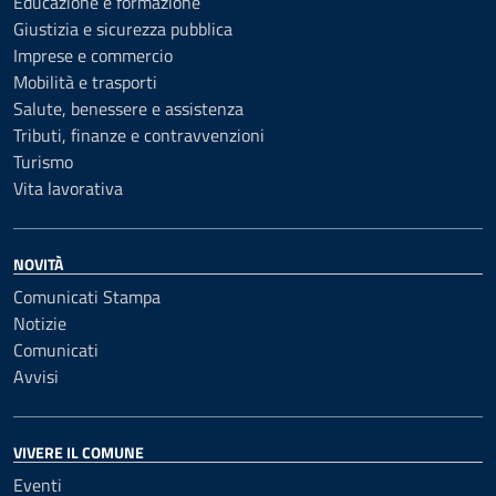
Educazione e formazione
Giustizia e sicurezza pubblica
Imprese e commercio
Mobilità e trasporti
Salute, benessere e assistenza
Tributi, finanze e contravvenzioni
Turismo
Vita lavorativa
NOVITÀ
Comunicati Stampa
Notizie
Comunicati
Avvisi
VIVERE IL COMUNE
Eventi