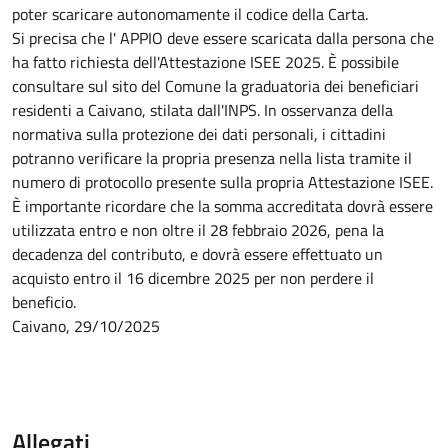
poter scaricare autonomamente il codice della Carta.
Si precisa che l' APPIO deve essere scaricata dalla persona che
ha fatto richiesta dell'Attestazione ISEE 2025. È possibile
consultare sul sito del Comune la graduatoria dei beneficiari
residenti a Caivano, stilata dall'INPS. In osservanza della
normativa sulla protezione dei dati personali, i cittadini
potranno verificare la propria presenza nella lista tramite il
numero di protocollo presente sulla propria Attestazione ISEE.
È importante ricordare che la somma accreditata dovrà essere
utilizzata entro e non oltre il 28 febbraio 2026, pena la
decadenza del contributo, e dovrà essere effettuato un
acquisto entro il 16 dicembre 2025 per non perdere il
beneficio.
Caivano, 29/10/2025
Allegati