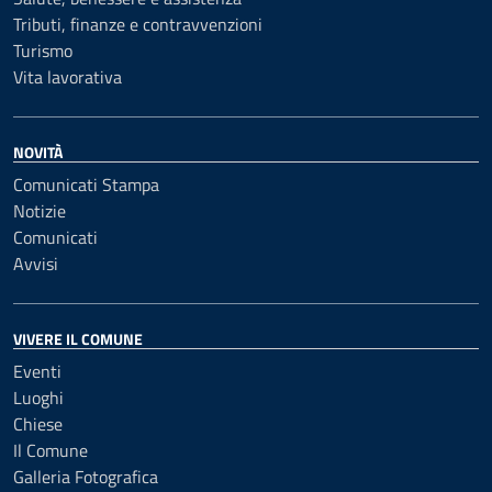
Tributi, finanze e contravvenzioni
Turismo
Vita lavorativa
NOVITÀ
Comunicati Stampa
Notizie
Comunicati
Avvisi
VIVERE IL COMUNE
Eventi
Luoghi
Chiese
Il Comune
Galleria Fotografica