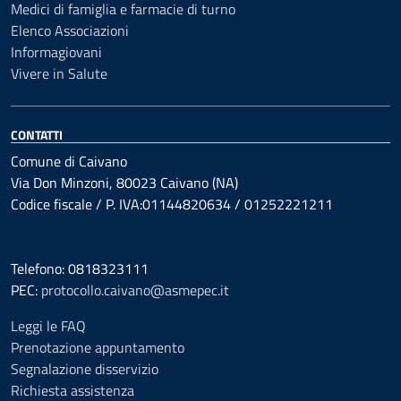
Medici di famiglia e farmacie di turno
Elenco Associazioni
Informagiovani
Vivere in Salute
CONTATTI
Comune di Caivano
Via Don Minzoni, 80023 Caivano (NA)
Codice fiscale / P. IVA:01144820634 / 01252221211
Telefono: 0818323111
PEC:
protocollo.caivano@asmepec.it
Leggi le FAQ
Prenotazione appuntamento
Segnalazione disservizio
Richiesta assistenza