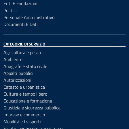
Enti E Fondazioni
Politici
Personale Amministrativo
Documenti E Dati
CATEGORIE DI SERVIZIO
Agricoltura e pesca
Ambiente
Anagrafe e stato civile
Appalti pubblici
Autorizzazioni
Catasto e urbanistica
Cultura e tempo libero
Educazione e formazione
Giustizia e sicurezza pubblica
Imprese e commercio
Mobilità e trasporti
Salute, benessere e assistenza