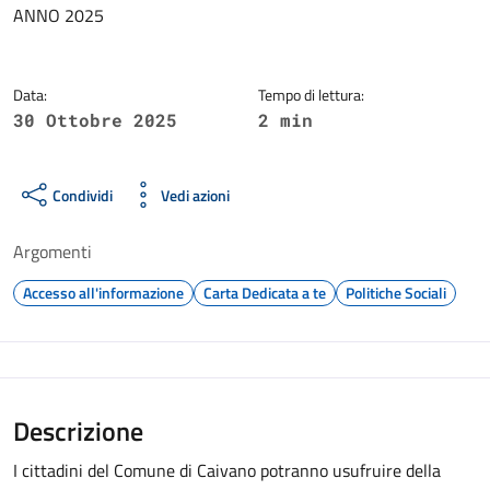
ANNO 2025
Data:
Tempo di lettura:
30 Ottobre 2025
2 min
Condividi
Vedi azioni
Argomenti
Accesso all'informazione
Carta Dedicata a te
Politiche Sociali
Descrizione
I cittadini del Comune di Caivano potranno usufruire della