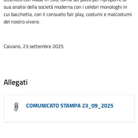
sua analisi della società moderna con i celebri monologhi in
cui bacchetta, con il consueto fair play, costumi e malcostumi
del nostro vivere.
Caivano, 23 settembre 2025
Allegati
COMUNICATO STAMPA 23_09_2025