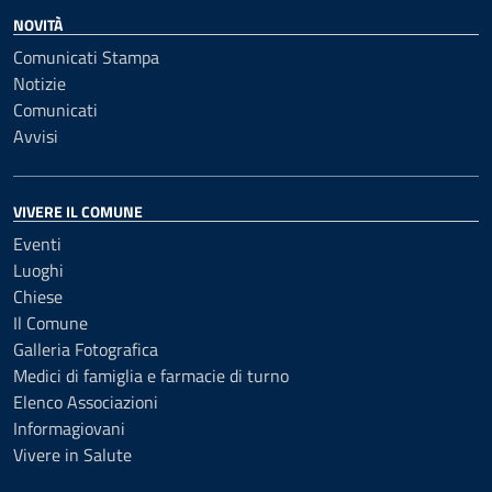
NOVITÀ
Comunicati Stampa
Notizie
Comunicati
Avvisi
VIVERE IL COMUNE
Eventi
Luoghi
Chiese
Il Comune
Galleria Fotografica
Medici di famiglia e farmacie di turno
Elenco Associazioni
Informagiovani
Vivere in Salute