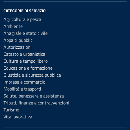
CATEGORIE DI SERVIZIO
Agricoltura e pesca
Ambiente
Anagrafe e stato civile
Appalti pubblici
Autorizzazioni
Catasto e urbanistica
Cultura e tempo libero
Educazione e formazione
Giustizia e sicurezza pubblica
Imprese e commercio
Mobilità e trasporti
Salute, benessere e assistenza
Tributi, finanze e contravvenzioni
Turismo
Vita lavorativa