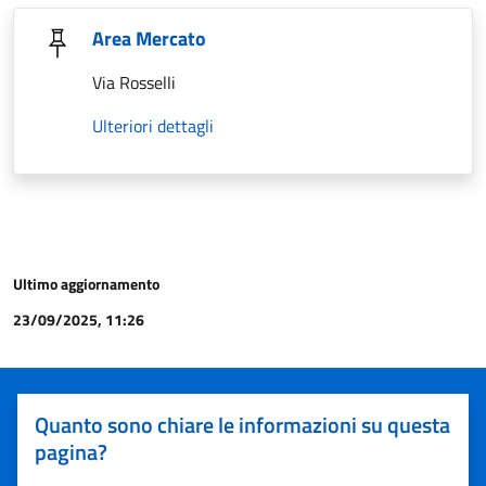
Area Mercato
Via Rosselli
Ulteriori dettagli
Ultimo aggiornamento
23/09/2025, 11:26
Quanto sono chiare le informazioni su questa
pagina?