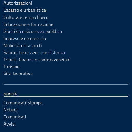
Autorizzazioni
Catasto e urbanistica
Cultura e tempo libero
Educazione e formazione
Giustizia e sicurezza pubblica
Imprese e commercio
Mobilità e trasporti
Salute, benessere e assistenza
Tributi, finanze e contravvenzioni
Turismo
Vita lavorativa
NOVITÀ
Comunicati Stampa
Notizie
Comunicati
Avvisi