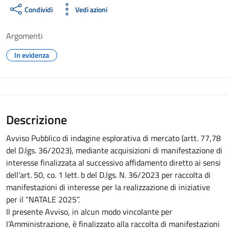
Condividi
Vedi azioni
Argomenti
In evidenza
Descrizione
Avviso Pubblico di indagine esplorativa di mercato (artt. 77,78
del D.lgs. 36/2023), mediante acquisizioni di manifestazione di
interesse finalizzata al successivo affidamento diretto ai sensi
dell’art. 50, co. 1 lett. b del D.lgs. N. 36/2023 per raccolta di
manifestazioni di interesse per la realizzazione di iniziative
per il “NATALE 2025”.
Il presente Avviso, in alcun modo vincolante per
l’Amministrazione, è finalizzato alla raccolta di manifestazioni