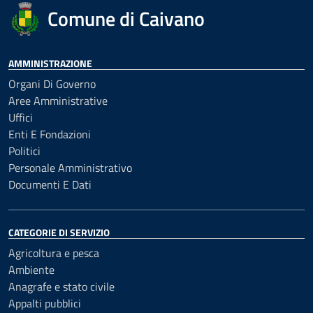
Comune di Caivano
AMMINISTRAZIONE
Organi Di Governo
Aree Amministrative
Uffici
Enti E Fondazioni
Politici
Personale Amministrativo
Documenti E Dati
CATEGORIE DI SERVIZIO
Agricoltura e pesca
Ambiente
Anagrafe e stato civile
Appalti pubblici