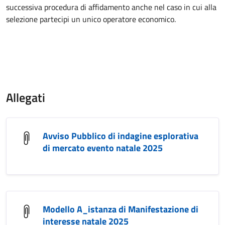
successiva procedura di affidamento anche nel caso in cui alla
selezione partecipi un unico operatore economico.
Allegati
Avviso Pubblico di indagine esplorativa
di mercato evento natale 2025
Modello A_istanza di Manifestazione di
interesse natale 2025