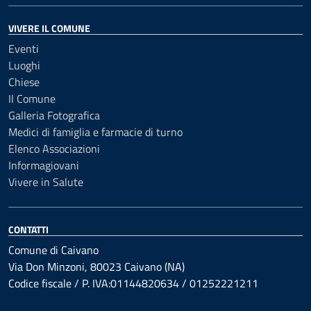
VIVERE IL COMUNE
Eventi
Luoghi
Chiese
Il Comune
Galleria Fotografica
Medici di famiglia e farmacie di turno
Elenco Associazioni
Informagiovani
Vivere in Salute
CONTATTI
Comune di Caivano
Via Don Minzoni, 80023 Caivano (NA)
Codice fiscale / P. IVA:01144820634 / 01252221211