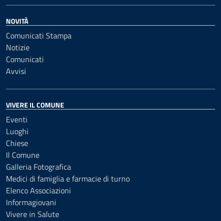
NOVITÀ
Comunicati Stampa
Notizie
Comunicati
Avvisi
VIVERE IL COMUNE
Eventi
Luoghi
Chiese
Il Comune
Galleria Fotografica
Medici di famiglia e farmacie di turno
Elenco Associazioni
Informagiovani
Vivere in Salute