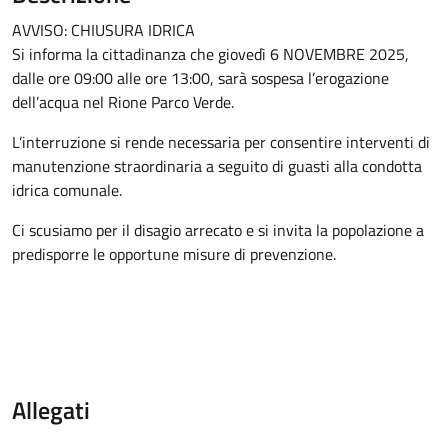
AVVISO: CHIUSURA IDRICA
Si informa la cittadinanza che giovedì 6 NOVEMBRE 2025,
dalle ore 09:00 alle ore 13:00, sarà sospesa l’erogazione
dell’acqua nel Rione Parco Verde.
L’interruzione si rende necessaria per consentire interventi di
manutenzione straordinaria a seguito di guasti alla condotta
idrica comunale.
Ci scusiamo per il disagio arrecato e si invita la popolazione a
predisporre le opportune misure di prevenzione.
Allegati