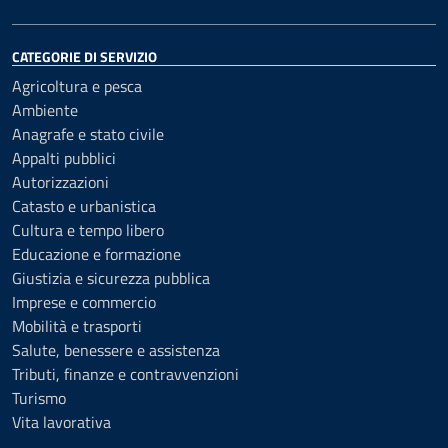
CATEGORIE DI SERVIZIO
Agricoltura e pesca
Ambiente
Anagrafe e stato civile
Appalti pubblici
Autorizzazioni
Catasto e urbanistica
Cultura e tempo libero
Educazione e formazione
Giustizia e sicurezza pubblica
Imprese e commercio
Mobilità e trasporti
Salute, benessere e assistenza
Tributi, finanze e contravvenzioni
Turismo
Vita lavorativa