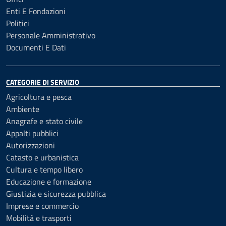
Enti E Fondazioni
Politici
Personale Amministrativo
Documenti E Dati
CATEGORIE DI SERVIZIO
Agricoltura e pesca
Ambiente
Anagrafe e stato civile
Appalti pubblici
Autorizzazioni
Catasto e urbanistica
Cultura e tempo libero
Educazione e formazione
Giustizia e sicurezza pubblica
Imprese e commercio
Mobilità e trasporti