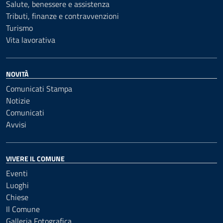
Salute, benessere e assistenza
Tributi, finanze e contravvenzioni
Turismo
Vita lavorativa
NOVITÀ
Comunicati Stampa
Notizie
Comunicati
Avvisi
VIVERE IL COMUNE
Eventi
Luoghi
Chiese
Il Comune
Galleria Fotografica