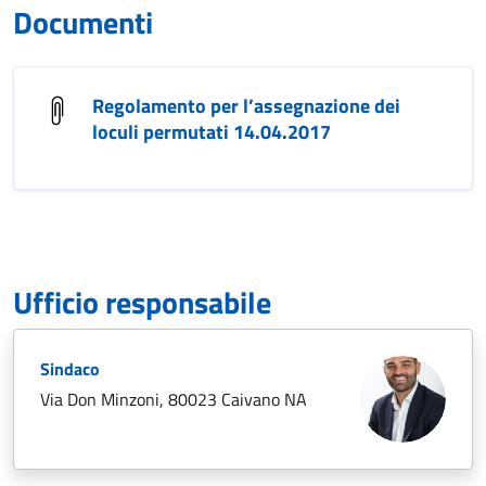
Documenti
Regolamento per l’assegnazione dei
loculi permutati 14.04.2017
Ufficio responsabile
Sindaco
Via Don Minzoni, 80023 Caivano NA