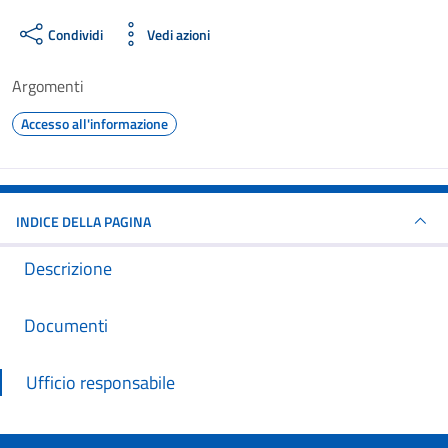
Condividi
Vedi azioni
Argomenti
Accesso all'informazione
INDICE DELLA PAGINA
Descrizione
Documenti
Ufficio responsabile