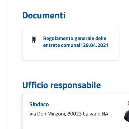
Documenti
Regolamento generale delle
entrate comunali 29.04.2021
Ufficio responsabile
Sindaco
Via Don Minzoni, 80023 Caivano NA