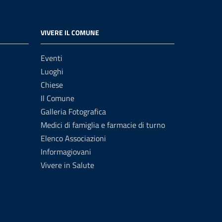
VIVERE IL COMUNE
Eventi
Luoghi
Chiese
Il Comune
Galleria Fotografica
Medici di famiglia e farmacie di turno
Elenco Associazioni
Informagiovani
Vivere in Salute