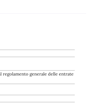
 al regolamento generale delle entrate