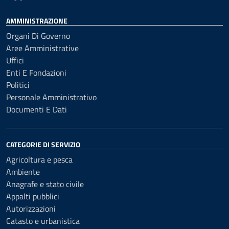
AMMINISTRAZIONE
Organi Di Governo
Aree Amministrative
Uffici
Enti E Fondazioni
Politici
Personale Amministrativo
Documenti E Dati
CATEGORIE DI SERVIZIO
Agricoltura e pesca
Ambiente
Anagrafe e stato civile
Appalti pubblici
Autorizzazioni
Catasto e urbanistica