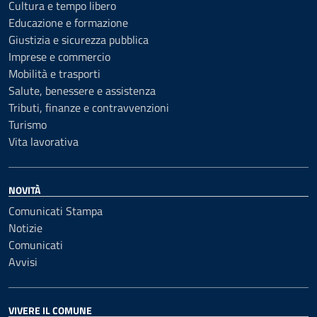
Cultura e tempo libero
Educazione e formazione
Giustizia e sicurezza pubblica
Imprese e commercio
Mobilità e trasporti
Salute, benessere e assistenza
Tributi, finanze e contravvenzioni
Turismo
Vita lavorativa
NOVITÀ
Comunicati Stampa
Notizie
Comunicati
Avvisi
VIVERE IL COMUNE