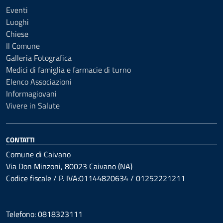
Eventi
Luoghi
Chiese
Il Comune
Galleria Fotografica
Medici di famiglia e farmacie di turno
Elenco Associazioni
Informagiovani
Vivere in Salute
CONTATTI
Comune di Caivano
Via Don Minzoni, 80023 Caivano (NA)
Codice fiscale / P. IVA:01144820634 / 01252221211
Telefono: 0818323111