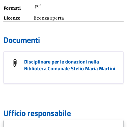
.pdf
Formati
Licenze
licenza aperta
Documenti
Disciplinare per le donazioni nella
Biblioteca Comunale Stelio Maria Martini
Ufficio responsabile