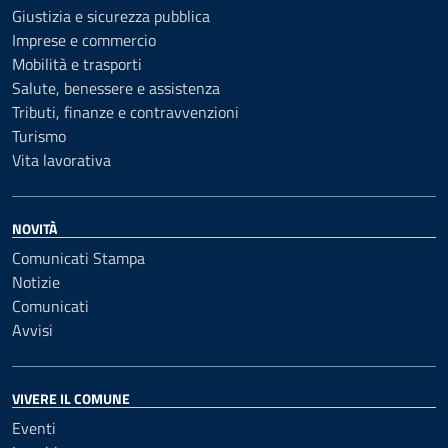
Giustizia e sicurezza pubblica
Imprese e commercio
Mobilità e trasporti
Salute, benessere e assistenza
Tributi, finanze e contravvenzioni
Turismo
Vita lavorativa
NOVITÀ
Comunicati Stampa
Notizie
Comunicati
Avvisi
VIVERE IL COMUNE
Eventi