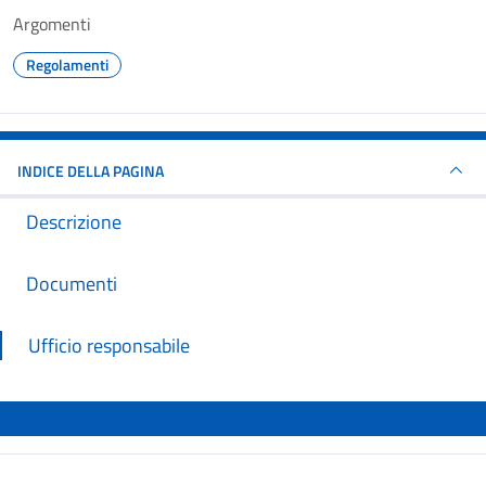
Argomenti
Regolamenti
INDICE DELLA PAGINA
Descrizione
Documenti
Ufficio responsabile