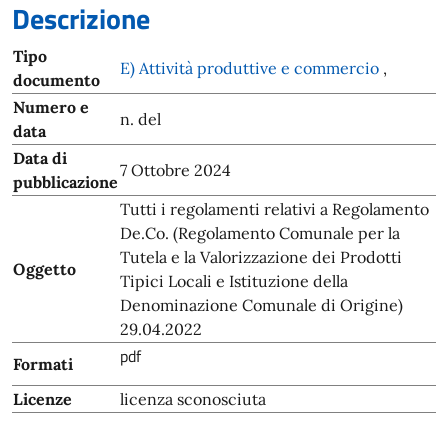
Descrizione
Tipo
E) Attività produttive e commercio
,
documento
Numero e
n. del
data
Data di
7 Ottobre 2024
pubblicazione
Tutti i regolamenti relativi a Regolamento
De.Co. (Regolamento Comunale per la
Tutela e la Valorizzazione dei Prodotti
Oggetto
Tipici Locali e Istituzione della
Denominazione Comunale di Origine)
29.04.2022
pdf
Formati
Licenze
licenza sconosciuta