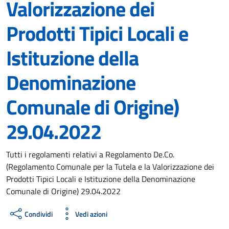
Valorizzazione dei
Prodotti Tipici Locali e
Istituzione della
Denominazione
Comunale di Origine)
29.04.2022
Dettagli del documento
Tutti i regolamenti relativi a Regolamento De.Co.
(Regolamento Comunale per la Tutela e la Valorizzazione dei
Prodotti Tipici Locali e Istituzione della Denominazione
Comunale di Origine) 29.04.2022
Condividi
Vedi azioni