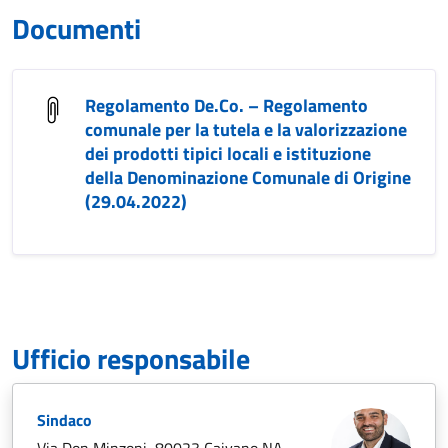
Documenti
Regolamento De.Co. – Regolamento
comunale per la tutela e la valorizzazione
dei prodotti tipici locali e istituzione
della Denominazione Comunale di Origine
(29.04.2022)
Ufficio responsabile
Sindaco