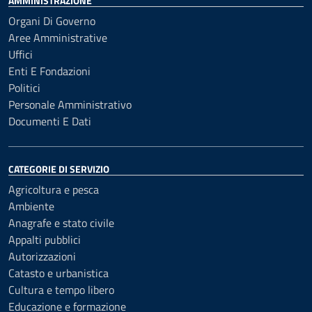
AMMINISTRAZIONE
Organi Di Governo
Aree Amministrative
Uffici
Enti E Fondazioni
Politici
Personale Amministrativo
Documenti E Dati
CATEGORIE DI SERVIZIO
Agricoltura e pesca
Ambiente
Anagrafe e stato civile
Appalti pubblici
Autorizzazioni
Catasto e urbanistica
Cultura e tempo libero
Educazione e formazione