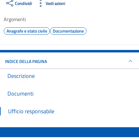
Condividi
Vedi azioni
Argomenti
Anagrafe e stato civile
Documentazione
INDICE DELLA PAGINA
Descrizione
Documenti
Ufficio responsabile