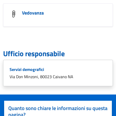
Vedovanza
Ufficio responsabile
Servizi demografici
Via Don Minzoni, 80023 Caivano NA
Quanto sono chiare le informazioni su questa
pagina?