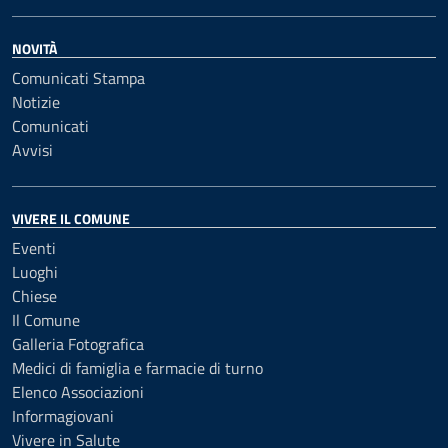
NOVITÀ
Comunicati Stampa
Notizie
Comunicati
Avvisi
VIVERE IL COMUNE
Eventi
Luoghi
Chiese
Il Comune
Galleria Fotografica
Medici di famiglia e farmacie di turno
Elenco Associazioni
Informagiovani
Vivere in Salute