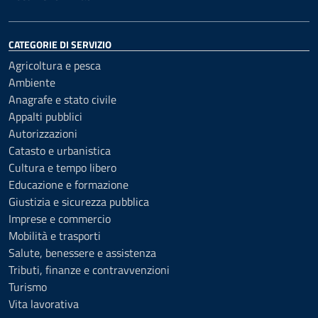
CATEGORIE DI SERVIZIO
Agricoltura e pesca
Ambiente
Anagrafe e stato civile
Appalti pubblici
Autorizzazioni
Catasto e urbanistica
Cultura e tempo libero
Educazione e formazione
Giustizia e sicurezza pubblica
Imprese e commercio
Mobilità e trasporti
Salute, benessere e assistenza
Tributi, finanze e contravvenzioni
Turismo
Vita lavorativa