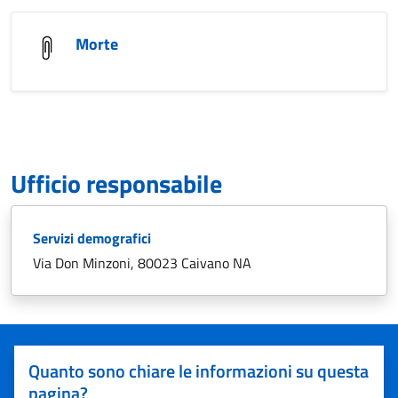
Morte
Ufficio responsabile
Servizi demografici
Via Don Minzoni, 80023 Caivano NA
Quanto sono chiare le informazioni su questa
pagina?