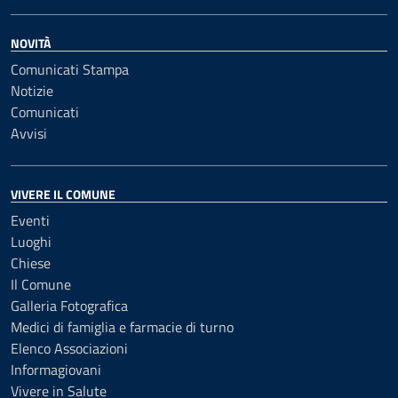
NOVITÀ
Comunicati Stampa
Notizie
Comunicati
Avvisi
VIVERE IL COMUNE
Eventi
Luoghi
Chiese
Il Comune
Galleria Fotografica
Medici di famiglia e farmacie di turno
Elenco Associazioni
Informagiovani
Vivere in Salute