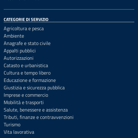
CATEGORIE DI SERVIZIO
Agricoltura e pesca
Ambiente
Anagrafe e stato civile
Appalti pubblici
Autorizzazioni
Catasto e urbanistica
Cultura e tempo libero
Educazione e formazione
Giustizia e sicurezza pubblica
Imprese e commercio
Mobilità e trasporti
Salute, benessere e assistenza
Tributi, finanze e contravvenzioni
Turismo
Vita lavorativa