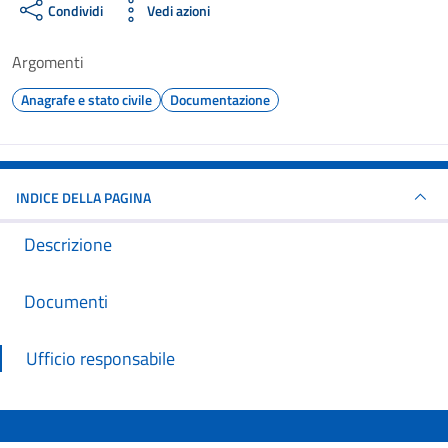
Condividi
Vedi azioni
Argomenti
Anagrafe e stato civile
Documentazione
INDICE DELLA PAGINA
Descrizione
Documenti
Ufficio responsabile