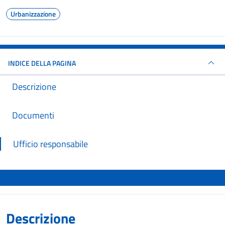
Urbanizzazione
INDICE DELLA PAGINA
Descrizione
Documenti
Ufficio responsabile
Descrizione