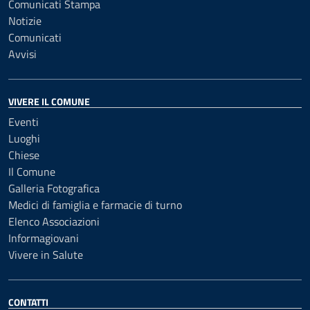
Comunicati Stampa
Notizie
Comunicati
Avvisi
VIVERE IL COMUNE
Eventi
Luoghi
Chiese
Il Comune
Galleria Fotografica
Medici di famiglia e farmacie di turno
Elenco Associazioni
Informagiovani
Vivere in Salute
CONTATTI