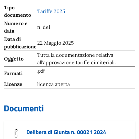
Tipo
Tariffe 2025
,
documento
Numero e
n. del
data
Data di
22 Maggio 2025
pubblicazione
Tutta la documentazione relativa
Oggetto
all'approvazione tariffe cimiteriali.
.pdf
Formati
Licenze
licenza aperta
Documenti
Delibera di Giunta n. 00021 2024