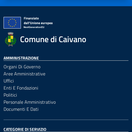
Comune di Caivano
AMMINISTRAZIONE
Organi Di Governo
Aree Amministrative
Uffici
Enti E Fondazioni
Politici
Personale Amministrativo
Documenti E Dati
CATEGORIE DI SERVIZIO