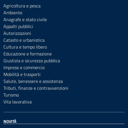
Agricoltura e pesca
Ambiente
Anagrafe e stato civile
Appalti pubblici
Autorizzazioni
Catasto e urbanistica
Cultura e tempo libero
Educazione e formazione
Giustizia e sicurezza pubblica
Imprese e commercio
Mobilità e trasporti
Salute, benessere e assistenza
Tributi, finanze e contravvenzioni
Turismo
Vita lavorativa
NOVITÀ