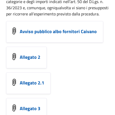
categorie e degli importi indicati nell’art. 50 del D.Lgs. n.
36/2023 e, comunque, ogniqualvolta vi siano i presupposti
per ricorrere all’esperimento previsto dalla procedura.
Avviso pubblico albo fornitori Caivano
Allegato 2
Allegato 2.1
Allegato 3