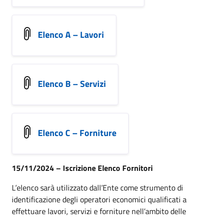
Elenco A – Lavori
Elenco B – Servizi
Elenco C – Forniture
15/11/2024 – Iscrizione Elenco Fornitori
L’elenco sarà utilizzato dall’Ente come strumento di
identificazione degli operatori economici qualificati a
effettuare lavori, servizi e forniture nell’ambito delle