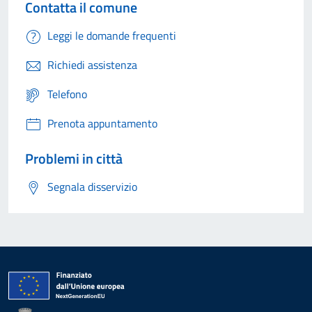
Contatta il comune
Leggi le domande frequenti
Richiedi assistenza
Telefono
Prenota appuntamento
Problemi in città
Segnala disservizio