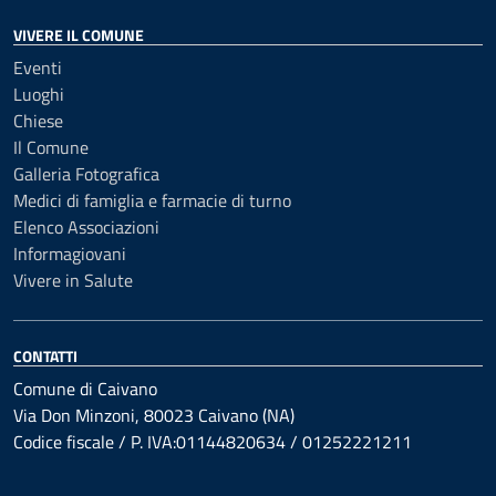
VIVERE IL COMUNE
Eventi
Luoghi
Chiese
Il Comune
Galleria Fotografica
Medici di famiglia e farmacie di turno
Elenco Associazioni
Informagiovani
Vivere in Salute
CONTATTI
Comune di Caivano
Via Don Minzoni, 80023 Caivano (NA)
Codice fiscale / P. IVA:01144820634 / 01252221211