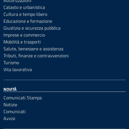
Autorizzazioni
Catasto e urbanistica
Cultura e tempo libero
Educazione e formazione
Giustizia e sicurezza pubblica
Imprese e commercio
Mobilità e trasporti
Salute, benessere e assistenza
Tributi, finanze e contravvenzioni
Turismo
Vita lavorativa
NOVITÀ
Comunicati Stampa
Notizie
Comunicati
Avvisi