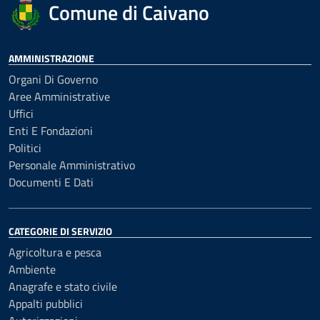
Comune di Caivano
AMMINISTRAZIONE
Organi Di Governo
Aree Amministrative
Uffici
Enti E Fondazioni
Politici
Personale Amministrativo
Documenti E Dati
CATEGORIE DI SERVIZIO
Agricoltura e pesca
Ambiente
Anagrafe e stato civile
Appalti pubblici